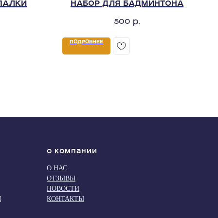
ПАЛКИ
НАБОР ДЛЯ БАДМИНТОНА
500
р.
ПОДРОБНЕЕ
О компании
О НАС
ОТЗЫВЫ
НОВОСТИ
М
КОНТАКТЫ