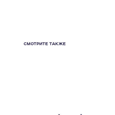
СМОТРИТЕ ТАКЖЕ