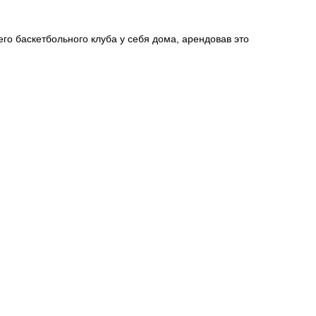
о баскетбольного клуба у себя дома, арендовав это