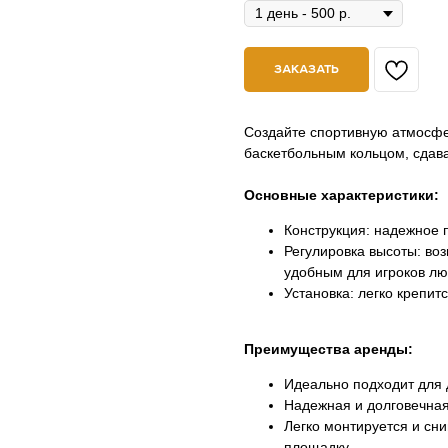
ЗАКАЗАТЬ
Создайте спортивную атмосфе
баскетбольным кольцом, сдав
Основные характеристики:
Конструкция: надежное 
Регулировка высоты: воз
удобным для игроков лю
Установка: легко крепит
Преимущества аренды:
Идеально подходит для 
Надежная и долговечная
Легко монтируется и сни
площадку