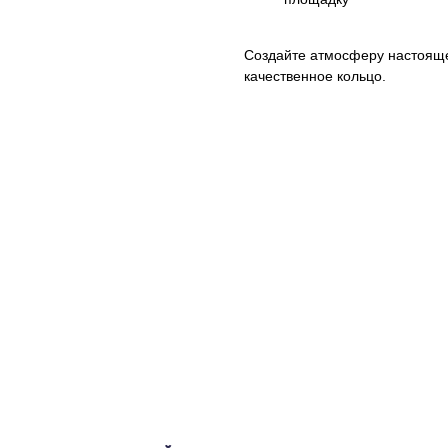
Создайте атмосферу настоящег
качественное кольцо.