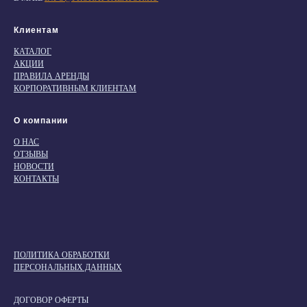
Клиентам
КАТАЛОГ
АКЦИИ
ПРАВИЛА АРЕНДЫ
КОРПОРАТИВНЫМ КЛИЕНТАМ
О компании
О НАС
ОТЗЫВЫ
НОВОСТИ
КОНТАКТЫ
ПОЛИТИКА ОБРАБОТКИ
ПЕРСОНАЛЬНЫХ ДАННЫХ
ДОГОВОР ОФЕРТЫ