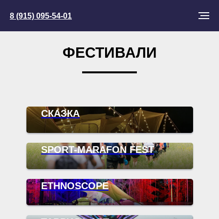
8 (915) 095-54-01
ФЕСТИВАЛИ
СКАЗКА
SPORT-MARAFON FEST
ETHNOSCOPE