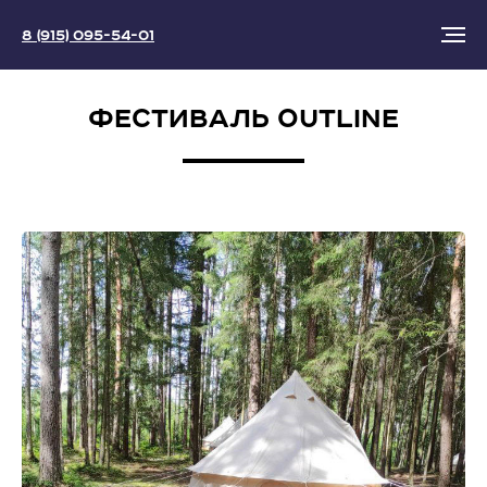
8 (915) 095-54-01
ФЕСТИВАЛЬ OUTLINE