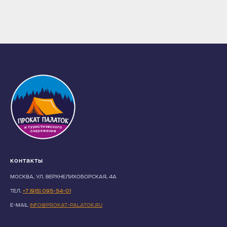
Контакты
МОСКВА, УЛ. ВЕРХНЕЛИХОБОРСКАЯ, 4А
ТЕЛ.
+7 (915) 095-54-01
E-MAIL
INFO@PROKAT-PALATOK.RU