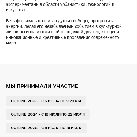
экспериментами в области урбанистики, технологий и
искусства.
Весь фестиваль пропитан духом свободы, прогресса и
энергии, делая его незабываемым событием в культурной
жизни региона и отличной площадкой для тех, кто ценит
инновационные и креативные проявления современного
мира.
МЫ ПРИНИМАЛИ УЧАСТИЕ
OUTLINE 2023 - С 6 ИЮЛЯ ПО 9 ИЮЛЯ
OUTLINE 2024 - С 18 ИЮЛЯ ПО 22 ИЮЛЯ
OUTLINE 2025 - С 8 ИЮЛЯ ПО 14 ИЮЛЯ