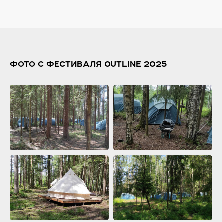
ФОТО С ФЕСТИВАЛЯ OUTLINE 2025