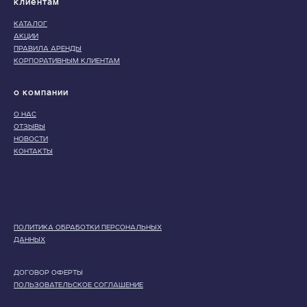
Клиентам
КАТАЛОГ
АКЦИИ
ПРАВИЛА АРЕНДЫ
КОРПОРАТИВНЫМ КЛИЕНТАМ
О компании
О НАС
ОТЗЫВЫ
НОВОСТИ
КОНТАКТЫ
ПОЛИТИКА ОБРАБОТКИ ПЕРСОНАЛЬНЫХ
ДАННЫХ
ДОГОВОР ОФЕРТЫ
ПОЛЬЗОВАТЕЛЬСКОЕ СОГЛАШЕНИЕ