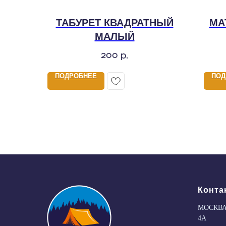
ТАБУРЕТ КВАДРАТНЫЙ
МА
МАЛЫЙ
200
р.
ПОДРОБНЕЕ
ПОД
Конта
МОСКВА
4А