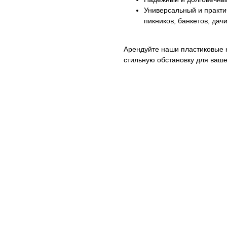
Универсальный и практ
пикников, банкетов, дач
Арендуйте наши пластиковые 
стильную обстановку для ваше