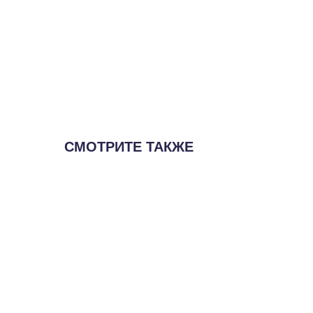
СМОТРИТЕ ТАКЖЕ