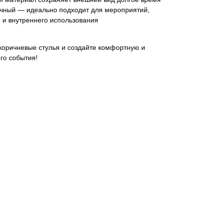
ичный — идеально подходит для мероприятий,
и и внутреннего использования
коричневые стулья и создайте комфортную и
го события!