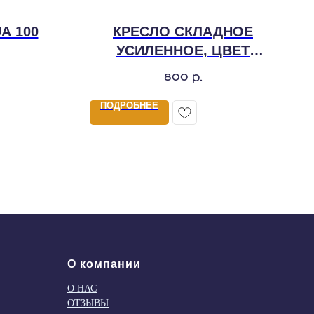
A 100
КРЕСЛО СКЛАДНОЕ
УСИЛЕННОЕ, ЦВЕТ
ГОЛУБОЙ
800
р.
ПОДРОБНЕЕ
О компании
О НАС
ОТЗЫВЫ