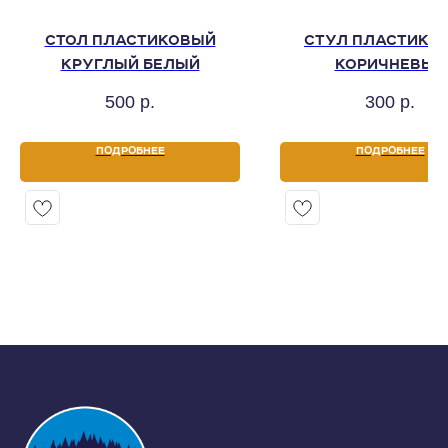
СТОЛ ПЛАСТИКОВЫЙ
СТУЛ ПЛАСТИКО
КРУГЛЫЙ БЕЛЫЙ
КОРИЧНЕВЫЙ
500
р.
300
р.
ПОДРОБНЕЕ
ПОДРОБНЕЕ