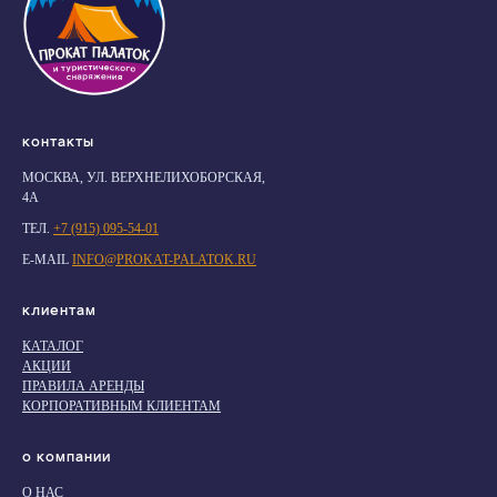
Контакты
МОСКВА, УЛ. ВЕРХНЕЛИХОБОРСКАЯ,
4А
ТЕЛ.
+7 (915) 095-54-01
E-MAIL
INFO@PROKAT-PALATOK.RU
Клиентам
КАТАЛОГ
АКЦИИ
ПРАВИЛА АРЕНДЫ
КОРПОРАТИВНЫМ КЛИЕНТАМ
О компании
О НАС