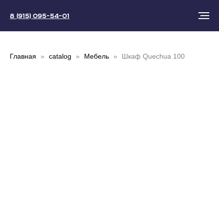
8 (915) 095-54-01
Главная
catalog
Мебель
Шкаф Quechua 100