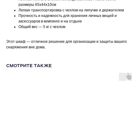
размеры 65х44х10см
Легкая транспортировка с чехлом на липучке и держателем
Прочность и надежность для хранения личных вещей и
аксессуаров в кемпинге и на отдыхе
Общий вес — 5 кг с чехлом
Этот шкаф — отличное решение для организации и защиты вашего
снаряжения вне дома.
СМОТРИТЕ ТАКЖЕ