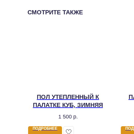
СМОТРИТЕ ТАКЖЕ
ПОЛ УТЕПЛЕННЫЙ К
П
ПАЛАТКЕ КУБ, ЗИМНЯЯ
1 500
р.
ПОДРОБНЕЕ
ПОД