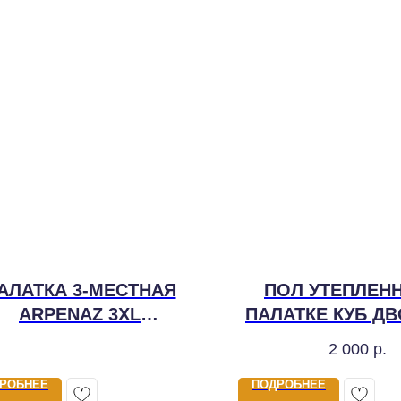
АЛАТКА 3-МЕСТНАЯ
ПОЛ УТЕПЛЕН
ARPENAZ 3XL
ПАЛАТКЕ КУБ Д
FRESH&BLACK
ЗИМНЯЯ
2 000
р.
РОБНЕЕ
ПОДРОБНЕЕ