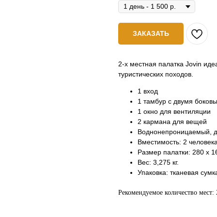
ЗАКАЗАТЬ
2-х местная палатка Jovin ид
туристических походов.
1 вход
1 тамбур с двумя боко
1 окно для вентиляции
2 кармана для вещей
Воднонепроницаемый, 
Вместимость: 2 человек
Размер палатки: 280 x 16
Вес: 3,275 кг.
Упаковка: тканевая сумк
Рекомендуемое количество мест: 