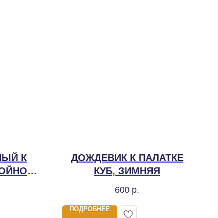
НЫЙ К
ДОЖДЕВИК К ПАЛАТКЕ
ВОЙНОЙ,
КУБ, ЗИМНЯЯ
600
р.
ПОДРОБНЕЕ