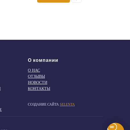
О компании
О НАС
ОТЗЫВЫ
НОВОСТИ
М
КОНТАКТЫ
СОЗДАНИЕ САЙТА
SELENTA
Е