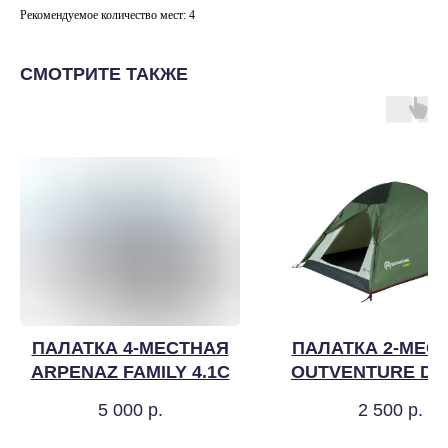
Рекомендуемое количество мест: 4
СМОТРИТЕ ТАКЖЕ
ПАЛАТКА 4-МЕСТНАЯ
ПАЛАТКА 2-МЕС
ARPENAZ FAMILY 4.1C
OUTVENTURE DO
5 000
р.
2 500
р.