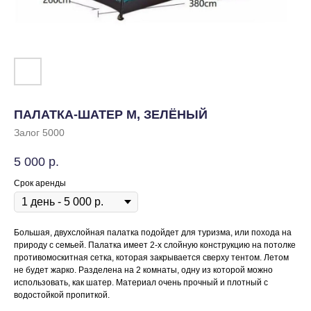
ПАЛАТКА-ШАТЕР M, ЗЕЛЁНЫЙ
Залог 5000
5 000
р.
Срок аренды
Большая, двухслойная палатка подойдет для туризма, или похода на
природу с семьей. Палатка имеет 2-х слойную конструкцию на потолке
противомоскитная сетка, которая закрывается сверху тентом. Летом
не будет жарко. Разделена на 2 комнаты, одну из которой можно
использовать, как шатер. Материал очень прочный и плотный с
водостойкой пропиткой.