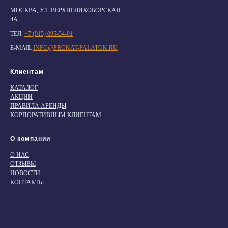
МОСКВА, УЛ. ВЕРХНЕЛИХОБОРСКАЯ,
4А
ТЕЛ.
+7 (915) 095-54-01
E-MAIL
INFO@PROKAT-PALATOK.RU
Клиентам
КАТАЛОГ
АКЦИИ
ПРАВИЛА АРЕНДЫ
КОРПОРАТИВНЫМ КЛИЕНТАМ
О компании
О НАС
ОТЗЫВЫ
НОВОСТИ
КОНТАКТЫ