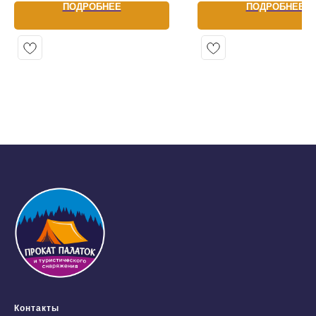
ПОДРОБНЕЕ
ПОДРОБНЕЕ
Контакты