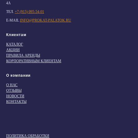
4А
ТЕЛ.
+7 (915) 095-54-01
E-MAIL
INFO@PROKAT-PALATOK.RU
Клиентам
КАТАЛОГ
АКЦИИ
ПРАВИЛА АРЕНДЫ
КОРПОРАТИВНЫМ КЛИЕНТАМ
О компании
О НАС
ОТЗЫВЫ
НОВОСТИ
КОНТАКТЫ
ПОЛИТИКА ОБРАБОТКИ