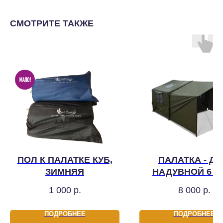
СМОТРИТЕ ТАКЖЕ
ПОЛ К ПАЛАТКЕ КУБ,
ПАЛАТКА - Д
ЗИМНЯЯ
НАДУВНОЙ 6 К
ЗЕЛЕНЫЙ, МОД
1 000
р.
8 000
р.
2026
ПОДРОБНЕЕ
ПОДРОБНЕЕ