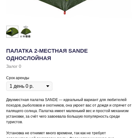
ПАЛАТКА 2-МЕСТНАЯ SANDE
ОДНОСЛОЙНАЯ
Залог 0
Срок аренды
Двухместная палатка SANDE — идеальный вариант для любителей
походов, рыболовов и охотников, она укроет вас от дождя и спрячет от
палящего солнца. Палатка имеет маленький вес и простой механизм
установки, за счёт чего завоевала большую популярность среди
туристов.
Установка не отнимет много времени, так как не требует