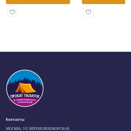
Контакты
МОСКВА, УЛ. ВЕРХНЕЛИХОБОРСКАЯ,