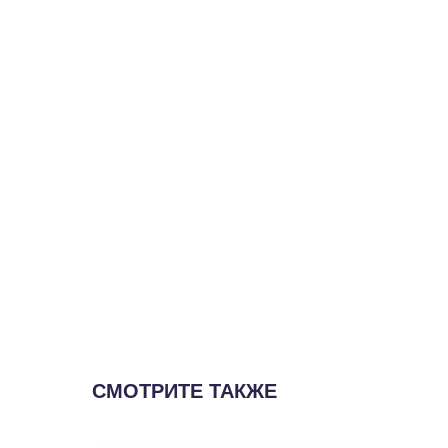
СМОТРИТЕ ТАКЖЕ