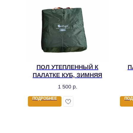
ПОЛ УТЕПЛЕННЫЙ К
П
ПАЛАТКЕ КУБ, ЗИМНЯЯ
1 500
р.
ПОДРОБНЕЕ
ПОД