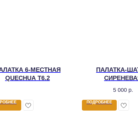
АЛАТКА 6-МЕСТНАЯ
ПАЛАТКА-ША
QUECHUA T6.2
СИРЕНЕВА
(290X230X19
5 000
р.
РОБНЕЕ
ПОДРОБНЕЕ