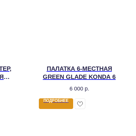
ТЕР,
ПАЛАТКА 6-МЕСТНАЯ
Я
GREEN GLADE KONDA 6
0)
6 000
р.
ПОДРОБНЕЕ