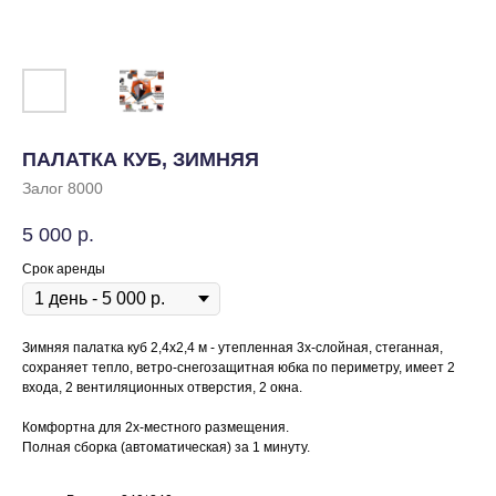
ПАЛАТКА КУБ, ЗИМНЯЯ
Залог 8000
5 000
р.
Срок аренды
Зимняя палатка куб 2,4х2,4 м - утепленная 3х-слойная, стеганная,
сохраняет тепло, ветро-снегозащитная юбка по периметру, имеет 2
входа, 2 вентиляционных отверстия, 2 окна.
Комфортна для 2х-местного размещения.
Полная сборка (автоматическая) за 1 минуту.