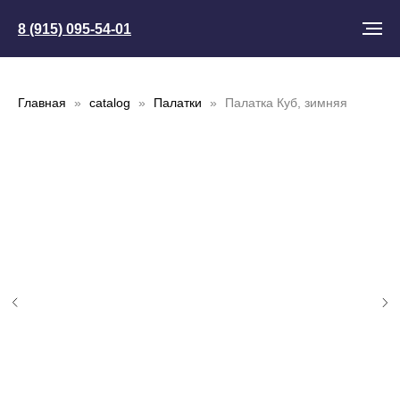
8 (915) 095-54-01
Главная
catalog
Палатки
Палатка Куб, зимняя