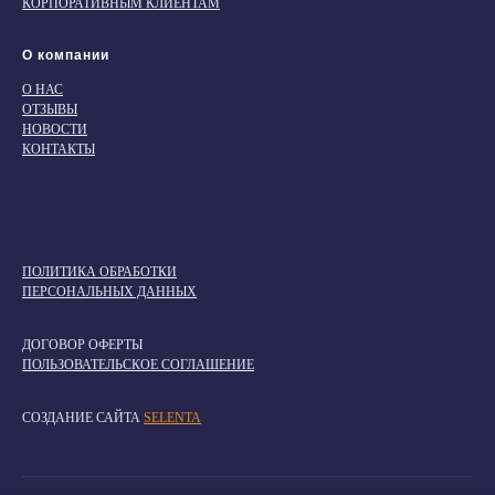
КОРПОРАТИВНЫМ КЛИЕНТАМ
О компании
О НАС
ОТЗЫВЫ
НОВОСТИ
КОНТАКТЫ
ПОЛИТИКА ОБРАБОТКИ
ПЕРСОНАЛЬНЫХ ДАННЫХ
ДОГОВОР ОФЕРТЫ
ПОЛЬЗОВАТЕЛЬСКОЕ СОГЛАШЕНИЕ
СОЗДАНИЕ САЙТА
SELENTA