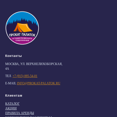
Контакты
МОСКВА, УЛ. ВЕРХНЕЛИХОБОРСКАЯ,
4А
ТЕЛ.
+7 (915) 095-54-01
E-MAIL
INFO@PROKAT-PALATOK.RU
Клиентам
КАТАЛОГ
АКЦИИ
ПРАВИЛА АРЕНДЫ