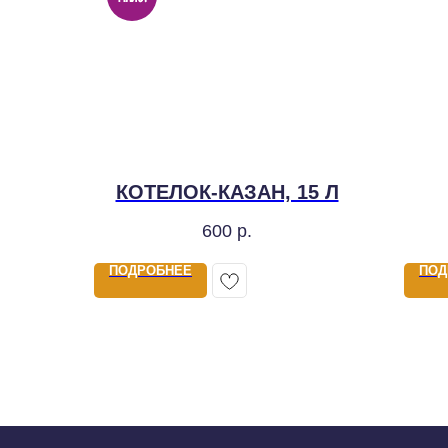
КОТЕЛОК-КАЗАН, 15 Л
600
р.
ПОДРОБНЕЕ
ПОД