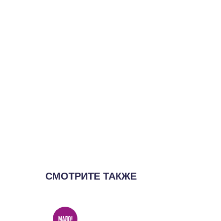
СМОТРИТЕ ТАКЖЕ