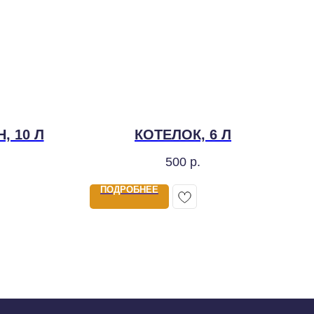
, 10 Л
КОТЕЛОК, 6 Л
500
р.
ПОДРОБНЕЕ