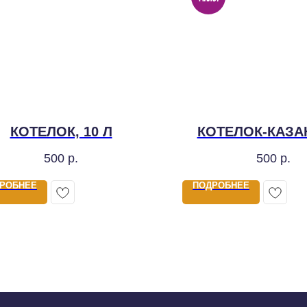
КОТЕЛОК, 10 Л
КОТЕЛОК-КАЗАН
500
р.
500
р.
РОБНЕЕ
ПОДРОБНЕЕ