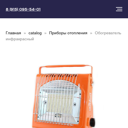
8 (915) 095-54-01
Главная
catalog
Приборы отопления
Обогреватель
инфракрасный