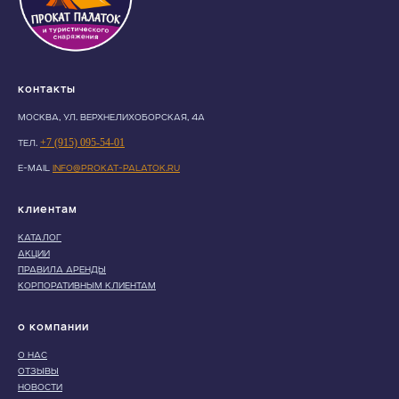
Контакты
МОСКВА, УЛ. ВЕРХНЕЛИХОБОРСКАЯ, 4А
+7 (915) 095-54-01
ТЕЛ.
E-MAIL
INFO@PROKAT-PALATOK.RU
Клиентам
КАТАЛОГ
АКЦИИ
ПРАВИЛА АРЕНДЫ
КОРПОРАТИВНЫМ КЛИЕНТАМ
О компании
О НАС
ОТЗЫВЫ
НОВОСТИ