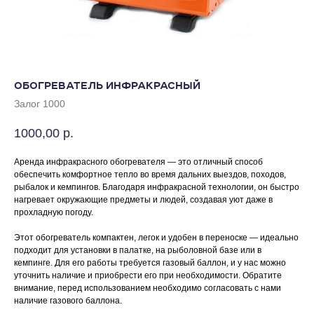
ОБОГРЕВАТЕЛЬ ИНФРАКРАСНЫЙ
Залог 1000
1000,00
р.
Аренда инфракрасного обогревателя — это отличный способ
обеспечить комфортное тепло во время дальних выездов, походов,
рыбалок и кемпингов. Благодаря инфракрасной технологии, он быстро
нагревает окружающие предметы и людей, создавая уют даже в
прохладную погоду.
Этот обогреватель компактен, легок и удобен в переноске — идеально
подходит для установки в палатке, на рыболовной базе или в
кемпинге. Для его работы требуется газовый баллон, и у нас можно
уточнить наличие и приобрести его при необходимости. Обратите
внимание, перед использованием необходимо согласовать с нами
наличие газового баллона.