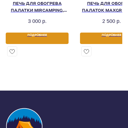
ПЕЧЬ ДЛЯ ОБОГРЕВА
ПЕЧЬ ДЛЯ ОБОГР
ПАЛАТКИ MIRCAMPING,
ПАЛАТОК MAXGRILL,
20 Л, В СУМКЕ
В СУМКЕ
3 000
р.
2 500
р.
ПОДРОБНЕЕ
ПОДРОБНЕЕ