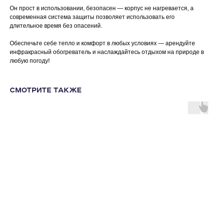
Он прост в использовании, безопасен — корпус не нагревается, а
современная система защиты позволяет использовать его
длительное время без опасений.
Обеспечьте себе тепло и комфорт в любых условиях — арендуйте
инфракрасный обогреватель и наслаждайтесь отдыхом на природе в
любую погоду!
СМОТРИТЕ ТАКЖЕ