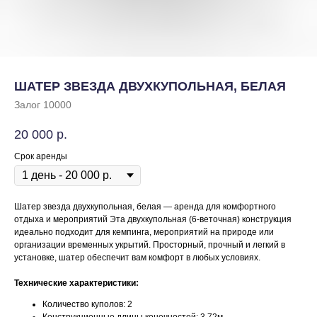
ШАТЕР ЗВЕЗДА ДВУХКУПОЛЬНАЯ, БЕЛАЯ
Залог 10000
20 000
р.
Срок аренды
Шатер звезда двухкупольная, белая — аренда для комфортного
отдыха и мероприятий Эта двухкупольная (6-веточная) конструкция
идеально подходит для кемпинга, мероприятий на природе или
организации временных укрытий. Просторный, прочный и легкий в
установке, шатер обеспечит вам комфорт в любых условиях.
Технические характеристики:
Количество куполов: 2