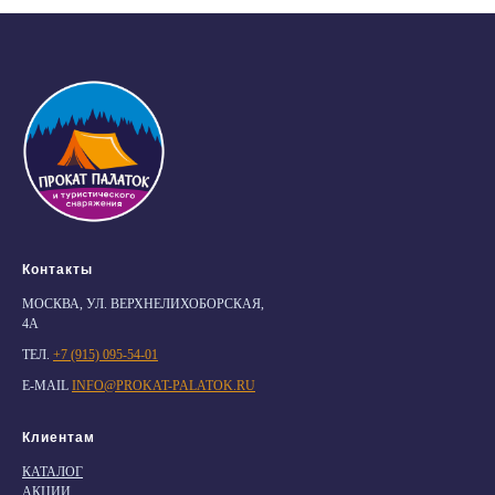
Контакты
МОСКВА, УЛ. ВЕРХНЕЛИХОБОРСКАЯ,
4А
ТЕЛ.
+7 (915) 095-54-01
E-MAIL
INFO@PROKAT-PALATOK.RU
Клиентам
КАТАЛОГ
АКЦИИ