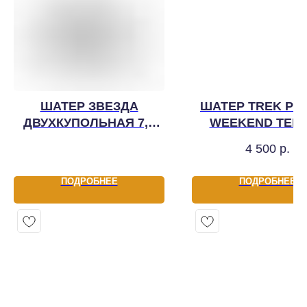
ШАТЕР ЗВЕЗДА
ШАТЕР TREK PL
ДВУХКУПОЛЬНАЯ 7,2
WEEKEND TENT
М
КВ.М
4 500
р.
ПОДРОБНЕЕ
ПОДРОБНЕЕ