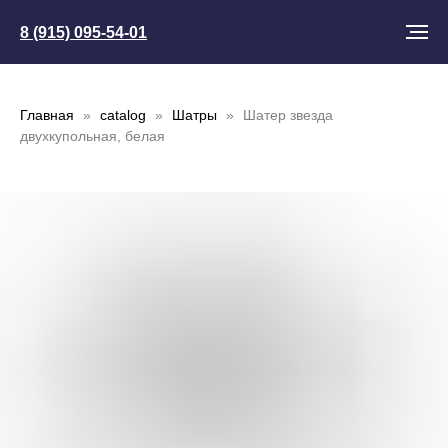
8 (915) 095-54-01
Главная
catalog
Шатры
Шатер звезда
двухкупольная, белая