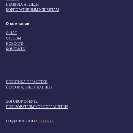
ПРАВИЛА АРЕНДЫ
КОРПОРАТИВНЫМ КЛИЕНТАМ
О компании
О НАС
ОТЗЫВЫ
НОВОСТИ
КОНТАКТЫ
ПОЛИТИКА ОБРАБОТКИ
ПЕРСОНАЛЬНЫХ ДАННЫХ
ДОГОВОР ОФЕРТЫ
ПОЛЬЗОВАТЕЛЬСКОЕ СОГЛАШЕНИЕ
СОЗДАНИЕ САЙТА
SELENTA