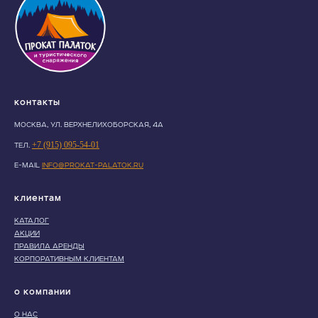
Контакты
МОСКВА, УЛ. ВЕРХНЕЛИХОБОРСКАЯ, 4А
+7 (915) 095-54-01
ТЕЛ.
E-MAIL
INFO@PROKAT-PALATOK.RU
Клиентам
КАТАЛОГ
АКЦИИ
ПРАВИЛА АРЕНДЫ
КОРПОРАТИВНЫМ КЛИЕНТАМ
О компании
О НАС