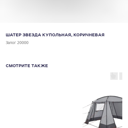
ШАТЕР ЗВЕЗДА КУПОЛЬНАЯ, КОРИЧНЕВАЯ
Залог 20000
СМОТРИТЕ ТАКЖЕ