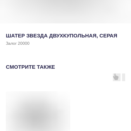
ШАТЕР ЗВЕЗДА ДВУХКУПОЛЬНАЯ, СЕРАЯ
Залог 20000
СМОТРИТЕ ТАКЖЕ