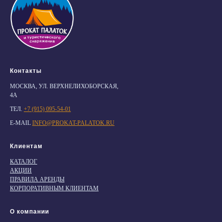
Контакты
МОСКВА, УЛ. ВЕРХНЕЛИХОБОРСКАЯ,
4А
ТЕЛ.
+7 (915) 095-54-01
E-MAIL
INFO@PROKAT-PALATOK.RU
Клиентам
КАТАЛОГ
АКЦИИ
ПРАВИЛА АРЕНДЫ
КОРПОРАТИВНЫМ КЛИЕНТАМ
О компании