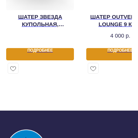
ШАТЕР ЗВЕЗДА
ШАТЕР OUTVEN
КУПОЛЬНАЯ,
LOUNGE 9 КВ
ОРАНЖЕВАЯ
4 000
р.
ПОДРОБНЕЕ
ПОДРОБНЕЕ