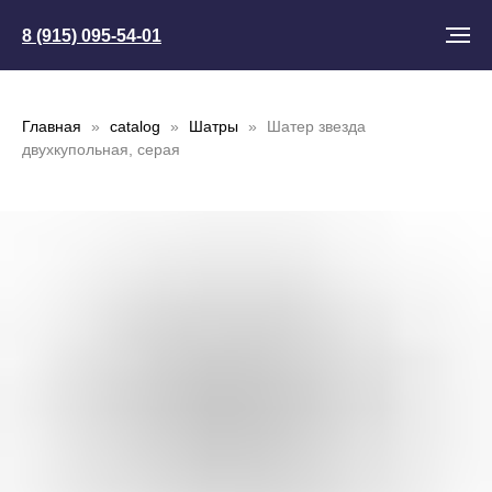
8 (915) 095-54-01
Главная
catalog
Шатры
Шатер звезда
двухкупольная, серая