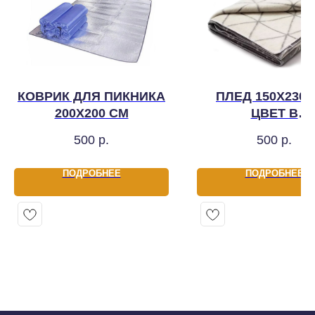
КОВРИК ДЛЯ ПИКНИКА
ПЛЕД 150Х230 
200Х200 СМ
ЦВЕТ В
АССОРТИМЕН
500
р.
500
р.
ПОДРОБНЕЕ
ПОДРОБНЕЕ