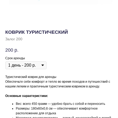
КОВРИК ТУРИСТИЧЕСКИЙ
Залог 200
200
р.
Срок аренды
Туристический коврик для аренды
Обеспечьте себе комфорт и тепло во время походов и путешествий с
нашим легким и практичным туристическим ковриком в аренду.
Основные характеристики:
Вес: всего 450 грамм — удобно брать с собой и переносить
Размеры: 180х60х0,6 см — обеспечивает комфортное
расположение для отдыха