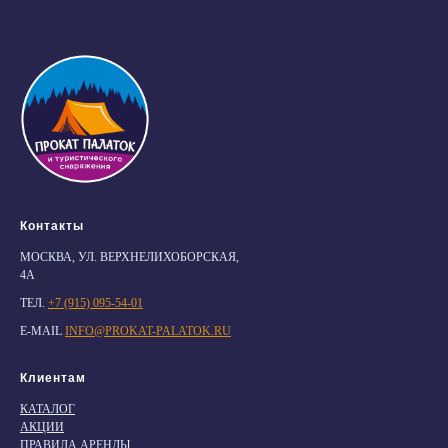
Контакты
МОСКВА, УЛ. ВЕРХНЕЛИХОБОРСКАЯ,
4А
ТЕЛ.
+7 (915) 095-54-01
E-MAIL
INFO@PROKAT-PALATOK.RU
Клиентам
КАТАЛОГ
АКЦИИ
ПРАВИЛА АРЕНДЫ