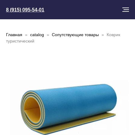
8 (915) 095-54-01
Главная
catalog
Сопутствующие товары
Коврик
туристический