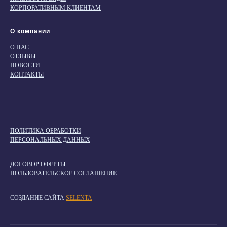
КОРПОРАТИВНЫМ КЛИЕНТАМ
О компании
О НАС
ОТЗЫВЫ
НОВОСТИ
КОНТАКТЫ
ПОЛИТИКА ОБРАБОТКИ
ПЕРСОНАЛЬНЫХ ДАННЫХ
ДОГОВОР ОФЕРТЫ
ПОЛЬЗОВАТЕЛЬСКОЕ СОГЛАШЕНИЕ
СОЗДАНИЕ САЙТА
SELENTA