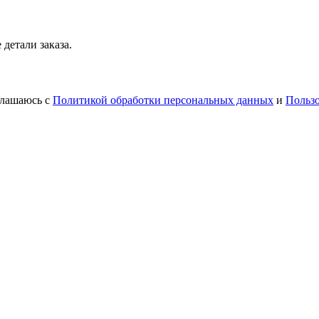
детали заказа.
глашаюсь с
Политикой обработки персональных данных
и
Польз