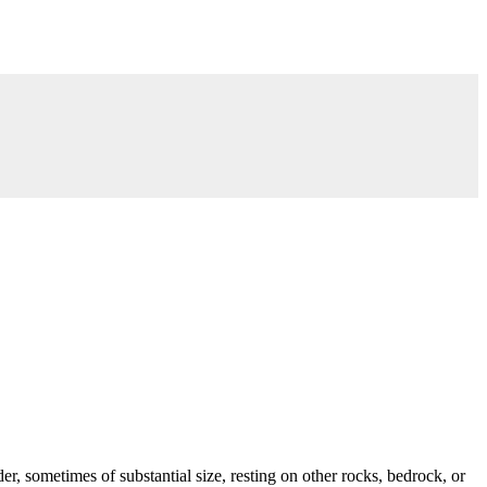
er, sometimes of substantial size, resting on other rocks, bedrock, or