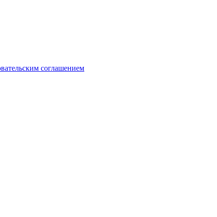
овательским соглашением